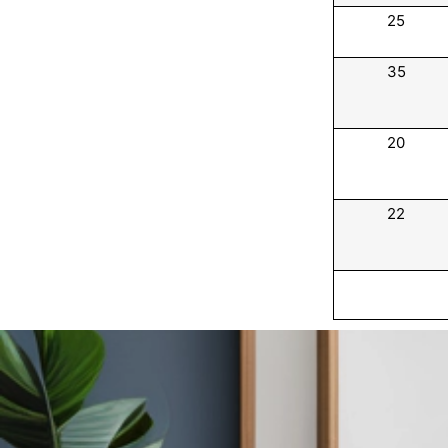
25
35
20
22