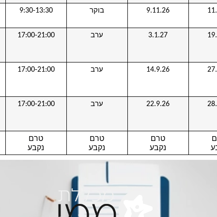
בוקר
9:30-13:30
9.11.26
11
ערב
17:00-21:00
3.1.27
19
ערב
17:00-21:00
14.9.26
27
ערב
17:00-21:00
22.9.26
28
ם
טרם
טרם
טרם
ע
נקבע
נקבע
נקבע