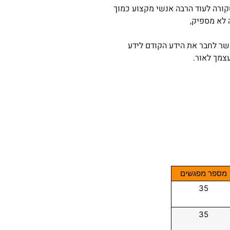
קורה לעוד הרבה אנשי מקצוע כמוך
לא מספיק,
שר לחבר את הידע הקודם לידע
צמך לאור.
מספר מפגשים
35
35