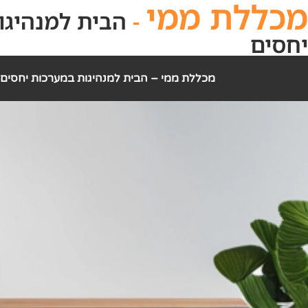
מכללת ממי
-
הבית למנהיגו
יחסים
מכללת ממי – הבית למנהיגות במערכות יחסים