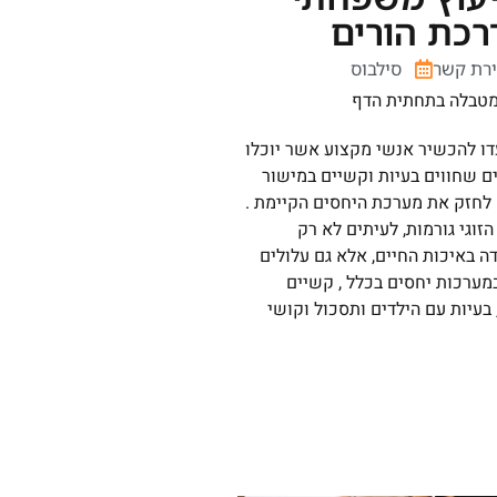
רכת הורים
ירת קשר
סילבוס
 מטבלה בתחתית הדף
ועדו להכשיר אנשי מקצוע אשר יוכלו
דים שחווים בעיות וקשיים במישור
ים לחזק את מערכת היחסים הקיימת .
זוגי גורמות, לעיתים לא רק
ה באיכות החיים, אלא גם עלולים
מערכות יחסים בכלל , קשיים
עיות עם הילדים ותסכול וקושי