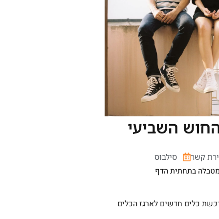
החוש השביעי
ירת קשר
סילבוס
 מטבלה בתחתית הדף
רכשת כלים חדשים לארגז הכלים