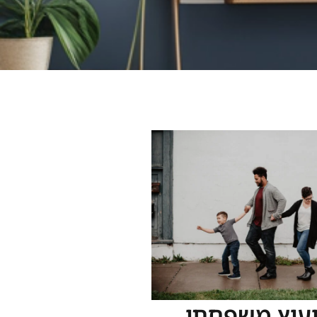
יעוץ משפחתי