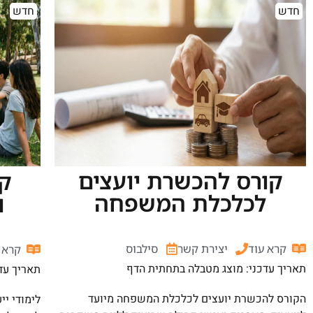
חדש
חדש
קורס להכשרת יועצים
קו
לכלכלת המשפחה
ו
קרא עוד
יצירת קשר
סילבוס
קרא 
תאריך עדכני: מוצג מטבלה בתחתית הדף
תאריך עד
הקורס להכשרת יועצים לכלכלת המשפחה מיועד
לימודי יי