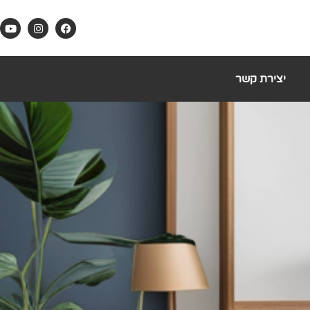
יצירת קשר