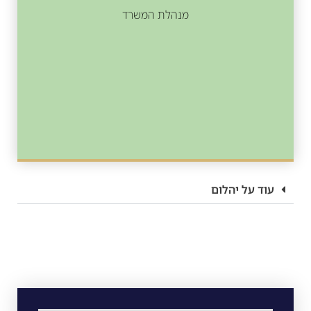
מנהלת המשרד
עוד על יהלום