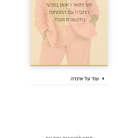
וזוגי ותואר ראשון במדעי
החברה עם התמחות
בתקשורת ומגדר.
עוד על אינדה