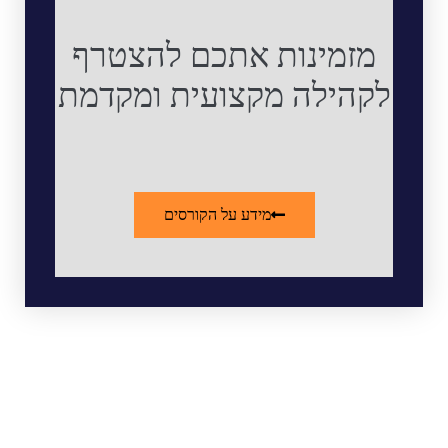
מזמינות אתכם להצטרף
לקהילה מקצועית ומקדמת
מידע על הקורסים