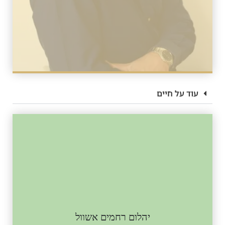
עוד על חיים
יהלום רחמים אשוול