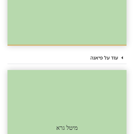
עוד על פיאנה
מיטל גרא