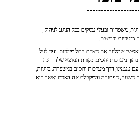
ות, משפחות ובעלי עסקים בכל הנוגע לניהול ,
 מיטביות ובריאות.
מאפשר שמלווה את האדם החל מילדות ועד לגיל
 בתוך מערכות יחסים. נקודת המוצא שלנו הינה
 עצמינו, דרך מערכות יחסים במשפחה, בזוגיות,
לות השונה, הפתוחה והמקבלת את האדם ואשר הוא