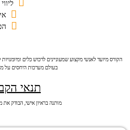
ליווי
אי
הכ
הקורס מיועד לאנשי מקצוע שמעוניינים לרכוש כלים ומיומנויות ל
בעולם מערכות היחסים על מנ
תנאי הקבל
מותנה בראיון אישי, הבודק את 