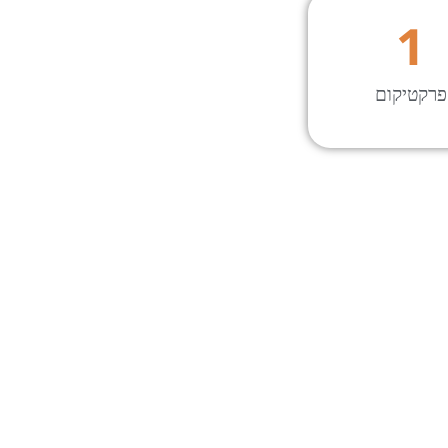
1
פרקטיקום