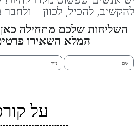
להקשיב, להכיל, לכוון – ולחבר 
השליחות שלכם מתחילה כאן 
המלא השאירו פרטים
על קורס 