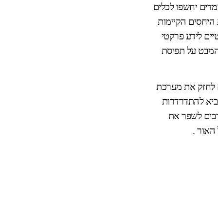
מדים יחשפו לכלים
 היחסים הקיימות
טיים לידע פרקטי
המבט על תפיסת
נים לחזק את מערכת
הביא להתדרדרות
רבים לשפר את
האור .