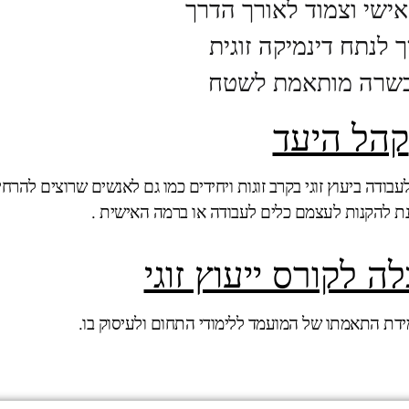
 אישי וצמוד לאורך הדרך
ך לנתח דינמיקה זוגית
שרה מותאמת לשטח
קהל היעד
עבודה ביעוץ זוגי בקרב זוגות ויחידים כמו גם לאנשים שרוצים להרח
ת להקנות לעצמם כלים לעבודה או ברמה האישית .
ה לקורס ייעוץ זוגי
מידת התאמתו של המועמד ללימודי התחום ולעיסוק בו.