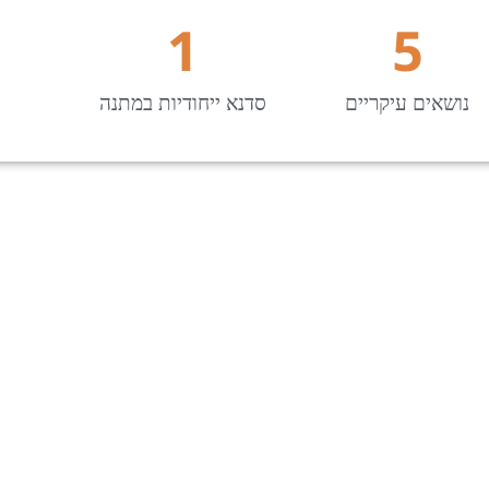
1
5
נושאים עיקריים
סדנא ייחודיות במתנה